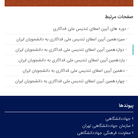
صفحات مرتبط
- دوره های آیین اعطای تندیس ملی فداکاری
- سیزدهمین آیین اعطای تندیس ملی فداکاری به دانشجویان ایران
- دوازدهمین آیین اعطای تندیس ملی فداکاری به دانشجویان ایران
- یازدهمین آیین اعطای تندیس ملی فداکاری به دانشجویان ایران
- دهمین آیین اعطای تندیس ملی فداکاری به دانشجویان ایران
- چهاردهمین آیین اعطای تندیس ملی فداکاری به دانشجویان ایران
پیوندها
جهاددانشگاهی
سازمان جهاددانشگاهی تهران
معاونت فرهنگی جهاددانشگاهی