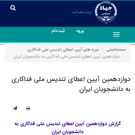
|
ورود
ثبت‌نام
Toggle
navigation
صفحه‌اصلی
دوره های آیین اعطای تندیس ملی فداکاری
دوازدهمین آیین اعطای تندیس ملی فداکاری به دانشجویان ایران
دوازدهمین آیین اعطای تندیس ملی فداکاری
به دانشجویان ایران
گزارش دوازدهمین آیین اعطای تندیس ملی فداکاری به
دانشجویان ایران